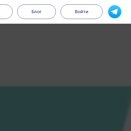
Блог
Войти