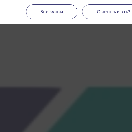
Все курсы
С чего начать?