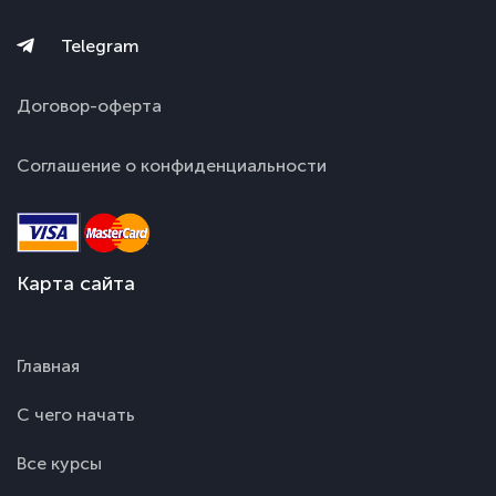
Telegram
Договор-оферта
Соглашение о конфиденциальности
Карта сайта
Главная
С чего начать
Все курсы