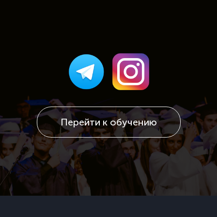
Перейти к обучению