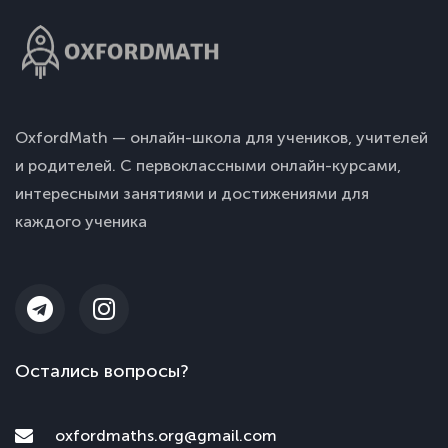
OxfordMath — онлайн-школа для учеников, учителей
и родителей. С первоклассными онлайн-курсами,
интересными занятиями и достижениями для
каждого ученика
Остались вопросы?
oxfordmaths.org@gmail.com