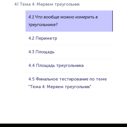
4) Тема 4: Меряем треугольник
4.1 Что вообще можно измерить в
треугольнике?
4.2 Периметр
4.3 Площадь
4.4 Площадь треугольника
4.5 Финальное тестирование по теме
"Тема 4: Меряем треугольник"