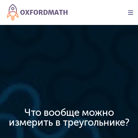
Что вообще можно
измерить в треугольнике?