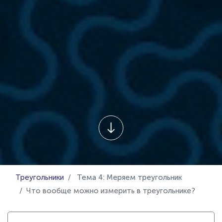
Треугольники
Тема 4: Меряем треугольник
Что вообще можно измерить в треугольнике?