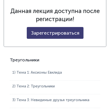
Данная лекция доступна после
регистрации!
Зарегестрироваться
Треугольники
1) Тема 1: Аксиомы Евклида
2) Тема 2: Треугольники
3) Тема 3: Невидимые друзья треугольника