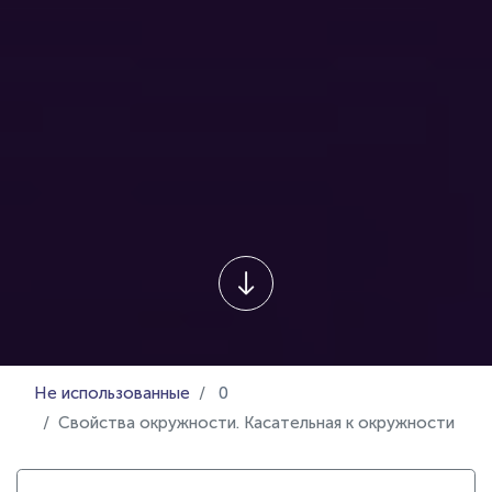
Не использованные
0
Свойства окружности. Касательная к окружности