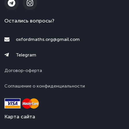
Остались вопросы?
oxfordmaths.org@gmail.com
Telegram
Договор-оферта
Соглашение о конфиденциальности
Карта сайта