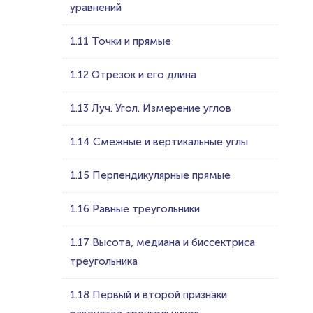
уравнений
1.11 Точки и прямые
1.12 Отрезок и его длина
1.13 Луч. Угол. Измерение углов
1.14 Смежные и вертикальные углы
1.15 Перпендикулярные прямые
1.16 Равные треугольники
1.17 Высота, медиана и биссектриса
треугольника
1.18 Первый и второй признаки