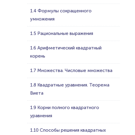
1.4 Формулы сокращенного
умножения
1.5 Рациональные выражения
1.6 Арифметический квадратный
корень
1.7 Множества. Числовые множества
1.8 Квадратные уравнения. Теорема
Виета
1.9 Корни полного квадратного
уравнения
1.10 Способы решения квадратных