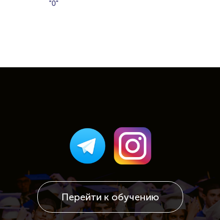
"0"
Перейти к обучению