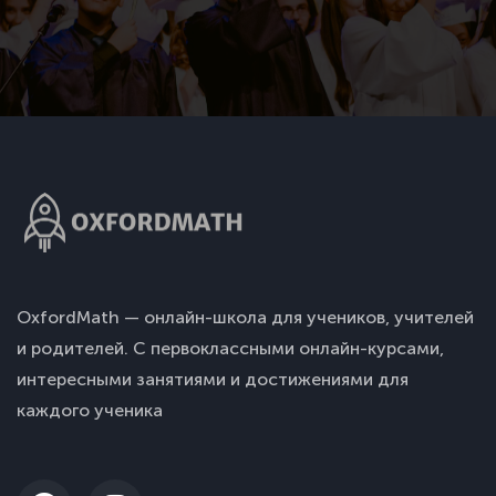
OxfordMath — онлайн-школа для учеников, учителей
и родителей. С первоклассными онлайн-курсами,
интересными занятиями и достижениями для
каждого ученика