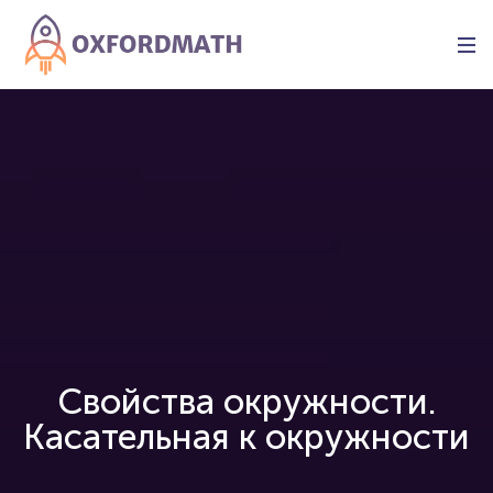
Свойства окружности.
Касательная к окружности