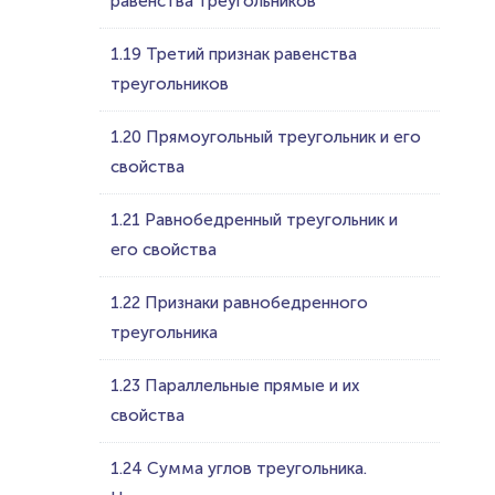
равенства треугольников
1.19 Третий признак равенства
треугольников
1.20 Прямоугольный треугольник и его
свойства
1.21 Равнобедренный треугольник и
его свойства
1.22 Признаки равнобедренного
треугольника
1.23 Параллельные прямые и их
свойства
1.24 Сумма углов треугольника.