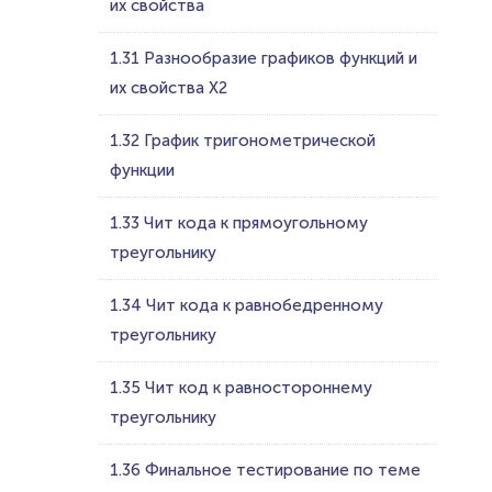
их свойства
1.31 Разнообразие графиков функций и
их свойства Х2
1.32 График тригонометрической
функции
1.33 Чит кода к прямоугольному
треугольнику
1.34 Чит кода к равнобедренному
треугольнику
1.35 Чит код к равностороннему
треугольнику
1.36 Финальное тестирование по теме