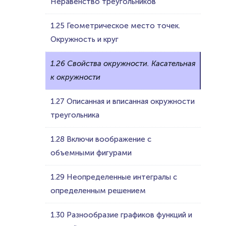
Неравенство треугольников
1.25 Геометрическое место точек.
Окружность и круг
1.26 Свойства окружности. Касательная
к окружности
1.27 Описанная и вписанная окружности
треугольника
1.28 Включи воображение с
объемными фигурами
1.29 Неопределенные интегралы с
определенным решением
1.30 Разнообразие графиков функций и