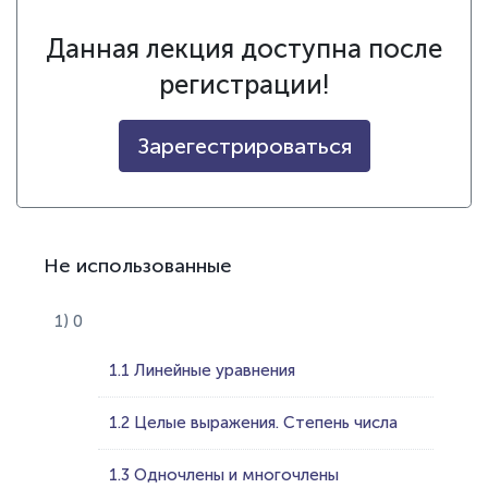
Данная лекция доступна после
регистрации!
Зарегестрироваться
Не использованные
1) 0
1.1 Линейные уравнения
1.2 Целые выражения. Степень числа
1.3 Одночлены и многочлены