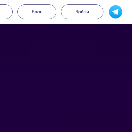
Блог
Войти