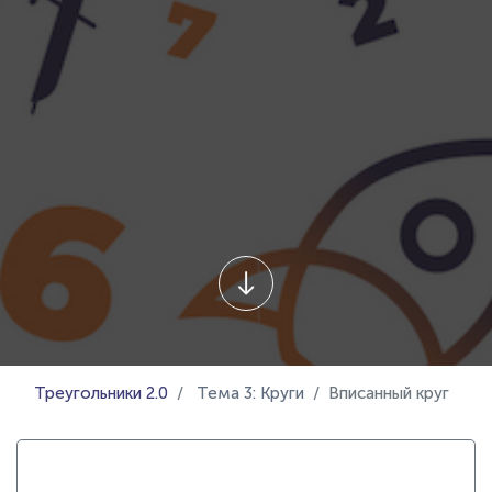
Треугольники 2.0
Тема 3: Круги
Вписанный круг