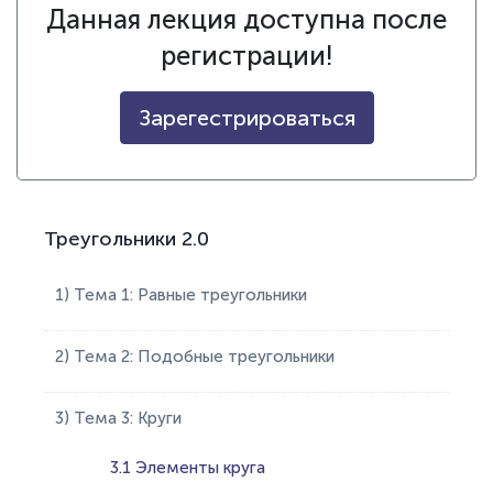
Данная лекция доступна после
регистрации!
Зарегестрироваться
Треугольники 2.0
1) Тема 1: Равные треугольники
2) Тема 2: Подобные треугольники
3) Тема 3: Круги
3.1 Элементы круга