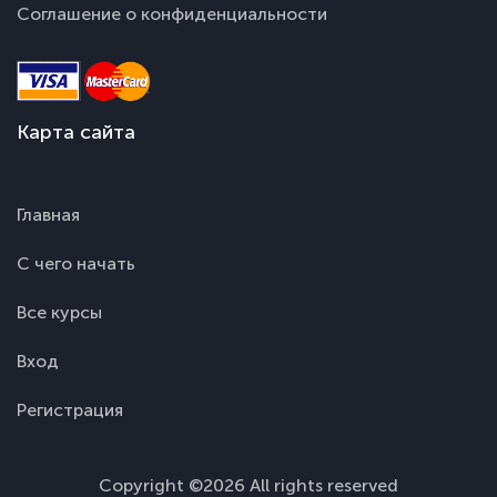
Соглашение о конфиденциальности
Карта сайта
Главная
С чего начать
Все курсы
Вход
Регистрация
Copyright ©2026 All rights reserved