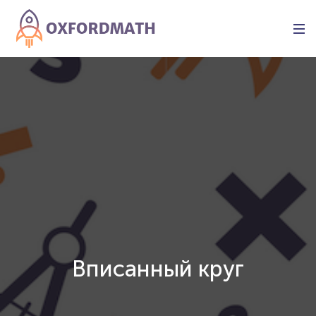
Вписанный круг