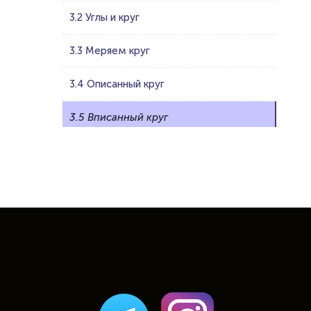
3.2 Углы и круг
3.3 Меряем круг
3.4 Описанный круг
3.5 Вписанный круг