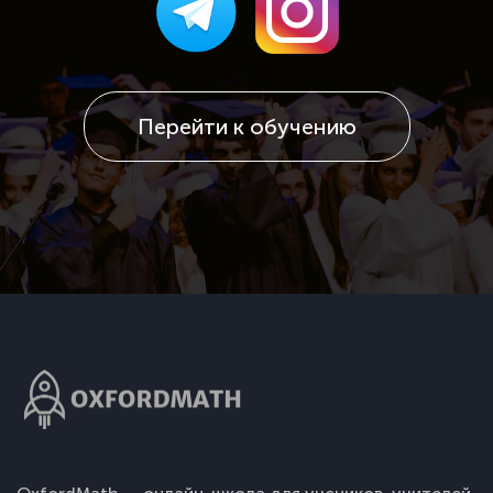
Перейти к обучению