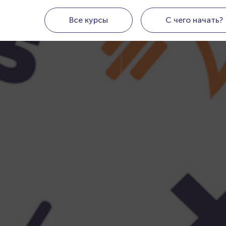
Все курсы
С чего начать?