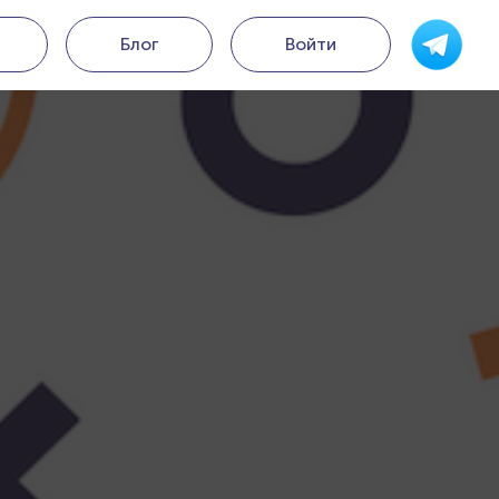
Блог
Войти