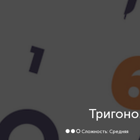
Тригоно
Сложность: Средняя