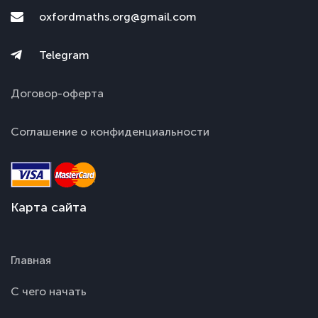
oxfordmaths.org@gmail.com
Telegram
Договор-оферта
Соглашение о конфиденциальности
Карта сайта
Главная
С чего начать