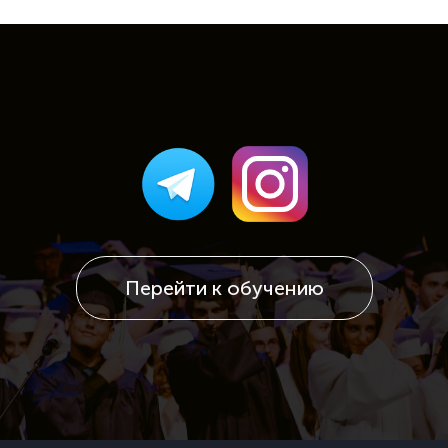
Перейти к обучению