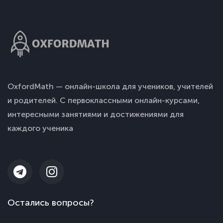
OxfordMath — онлайн-школа для учеников, учителей
и родителей. С первоклассными онлайн-курсами,
интересными занятиями и достижениями для
каждого ученика
Остались вопросы?