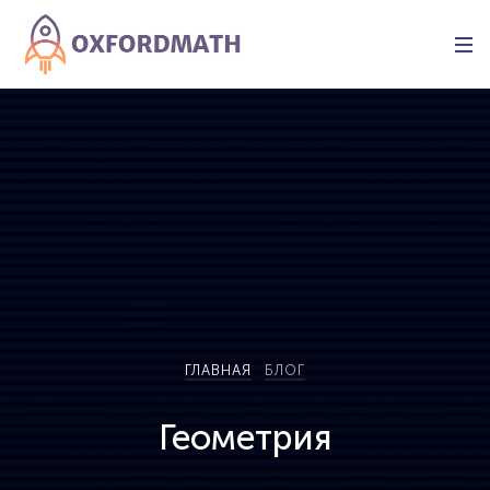
ГЛАВНАЯ
БЛОГ
Геометрия