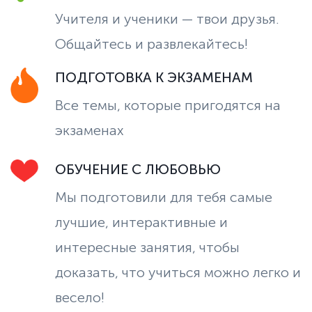
Учителя и ученики — твои друзья.
Общайтесь и развлекайтесь!
ПОДГОТОВКА К ЭКЗАМЕНАМ
Все темы, которые пригодятся на
экзаменах
ОБУЧЕНИЕ С ЛЮБОВЬЮ
Мы подготовили для тебя самые
лучшие, интерактивные и
интересные занятия, чтобы
доказать, что учиться можно легко и
весело!