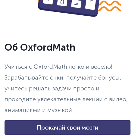
Об OxfordMath
Учиться с OxfordMath легко и весело!
Зарабатывайте очки, получайте бонусы,
учитесь решать задачи просто и
проходите увлекательные лекции с видео,
анимациями и музыкой.
Прокачай свои мозги