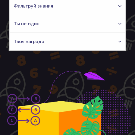
Фильтруй знания
Ты не один
Твоя награда