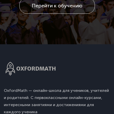
Перейти к обучению
OxfordMath — онлайн-школа для учеников, учителей
и родителей. С первоклассными онлайн-курсами,
интересными занятиями и достижениями для
каждого ученика