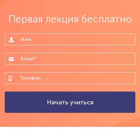
Первая лекция бесплатно
Начать учиться