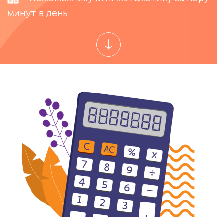
минут в день