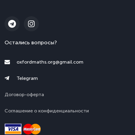
Остались вопросы?
oxfordmaths.org@gmail.com
Telegram
Договор-оферта
Соглашение о конфиденциальности