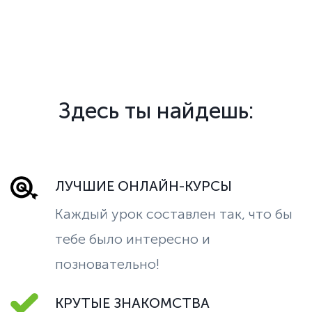
Здесь ты найдешь:
ЛУЧШИЕ ОНЛАЙН-КУРСЫ
Каждый урок составлен так, что бы
тебе было интересно и
позновательно!
КРУТЫЕ ЗНАКОМСТВА