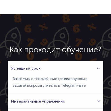
Как проходит обучение?
Успешный урок
Знакомься с теорией, смотри видеоуроки и
задавай вопросы учителю в Telegram-чате
Интерактивные упражнения