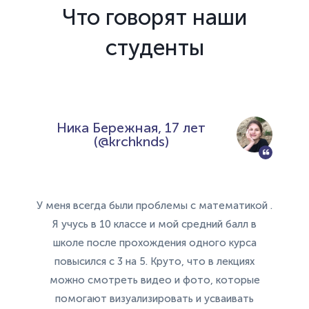
Что говорят наши
студенты
Ника Бережная, 17 лет
(@krchknds)
У меня всегда были проблемы с математикой .
Я учусь в 10 классе и мой средний балл в
школе после прохождения одного курса
повысился с 3 на 5. Круто, что в лекциях
можно смотреть видео и фото, которые
помогают визуализировать и усваивать