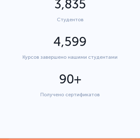
4,629
Студентов
5,552
Курсов завершено нашими студентами
90+
Получено сертификатов