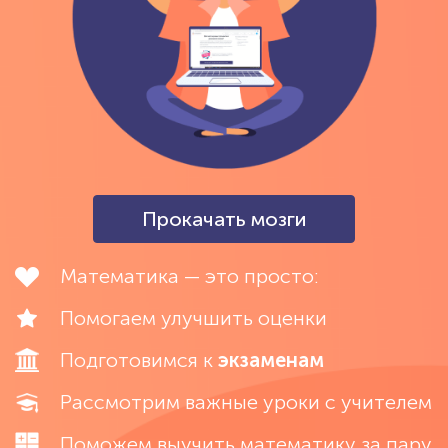
Прокачать мозги
Математика — это просто:
Помогаем улучшить оценки
Подготовимся к
экзаменам
Рассмотрим важные уроки с учителем
Поможем выучить математику за пару